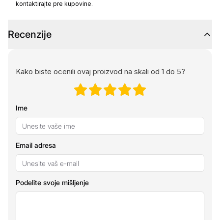
kontaktirajte pre kupovine.
Recenzije
Kako biste ocenili ovaj proizvod na skali od 1 do 5?
Ime
Email adresa
Podelite svoje mišljenje