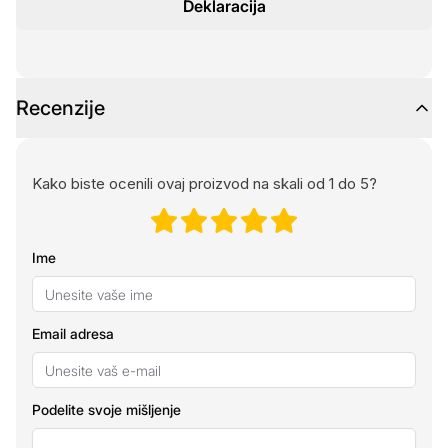
Deklaracija
Recenzije
Kako biste ocenili ovaj proizvod na skali od 1 do 5?
Ime
Email adresa
Podelite svoje mišljenje